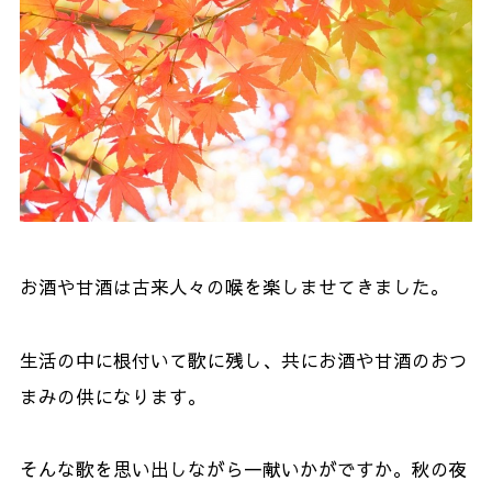
お酒や甘酒は古来人々の喉を楽しませてきました。
生活の中に根付いて歌に残し、共にお酒や甘酒のおつ
まみの供になります。
そんな歌を思い出しながら一献いかがですか。秋の夜