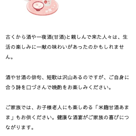
古くから酒や一夜酒(甘酒)と親しんで来た人々は、生
活の楽しみに一献の味わいがあったのかもしれませ
ん。
酒や甘酒の俳句、短歌は沢山あるのですが、ご自身に
合う詩を口づさんで晩酌をお楽しみください。
ご家族では、お子様老人にも楽しめる「米麹甘酒あま
ま」もお供ください。健康な酒宴がご家族の喜びにつ
ながります。