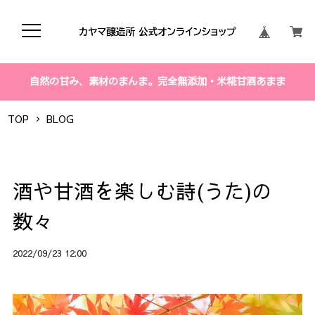
自然の甘み、素材のまんま。完全無添加・米糀甘酒あまま
TOP
BLOG
酒や甘酒を楽しむ詩(うた)の
数々
2022/09/23 12:00