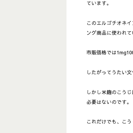
ています。
このエルゴチオネイ
ング商品に使われて
市販価格では1mg100
したがってうたい文
しかし米麹のこうじ
必要はないのです。
これだけでも、こう