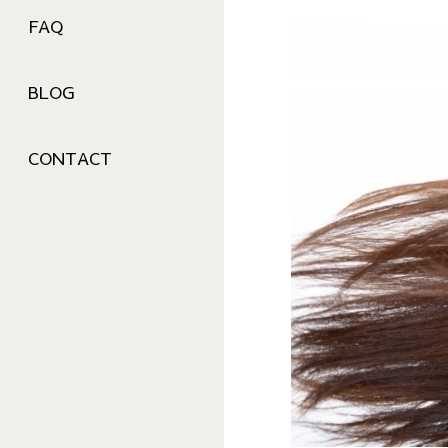
FAQ
BLOG
CONTACT