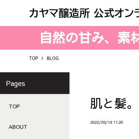
自然の甘み、素
TOP
BLOG
Pages
肌と髪。
TOP
2022/09/19 11:26
ABOUT