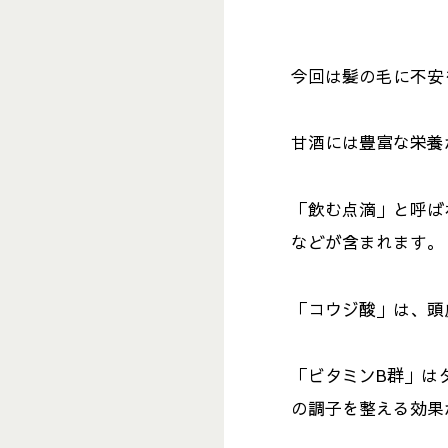
今回は髪の毛に不安
甘酒には豊富な栄養
「飲む点滴」と呼ば
などが含まれます。
「コウジ酸」は、頭
「ビタミンB群」は
の調子を整える効果