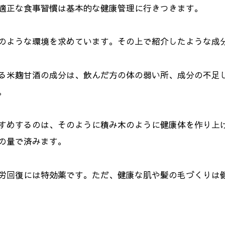
適正な食事習慣は基本的な健康管理に行きつきます。
のような環境を求めています。その上で紹介したような成
る米麹甘酒の成分は、飲んだ方の体の弱い所、成分の不足
。
すめするのは、そのように積み木のように健康体を作り上げて
の量で済みます。
労回復には特効薬です。ただ、健康な肌や髪の毛づくりは