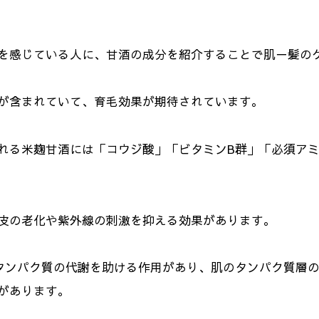
を感じている人に、甘酒の成分を紹介することで肌－髪の
が含まれていて、育毛効果が期待されています。
れる米麹甘酒には「コウジ酸」「ビタミンB群」「必須ア
皮の老化や紫外線の刺激を抑える効果があります。
タンパク質の代謝を助ける作用があり、肌のタンパク質層
があります。