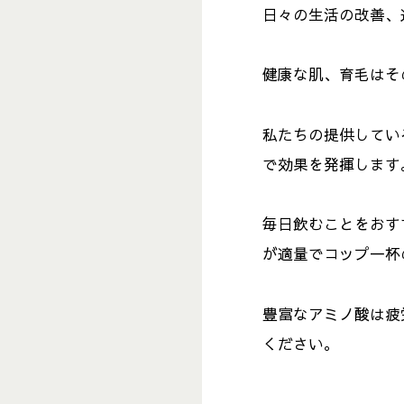
日々の生活の改善、
健康な肌、育毛はそ
私たちの提供してい
で効果を発揮します
毎日飲むことをおす
が適量でコップ一杯
豊富なアミノ酸は疲
ください。