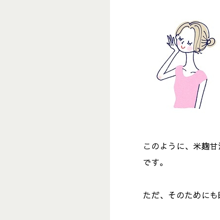
このように、米麹甘
です。
ただ、そのためにも