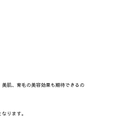
、美肌、育毛の美容効果も期待できるの
となります。