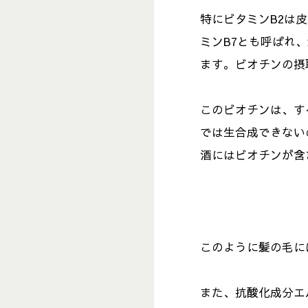
特にビタミンB2は
ミンB7とも呼ばれ
ます。ビオチンの摂
このビオチンは、す
では生合成できない
酒にはビオチンが含
このように髪の毛に
また、抗酸化成分エ