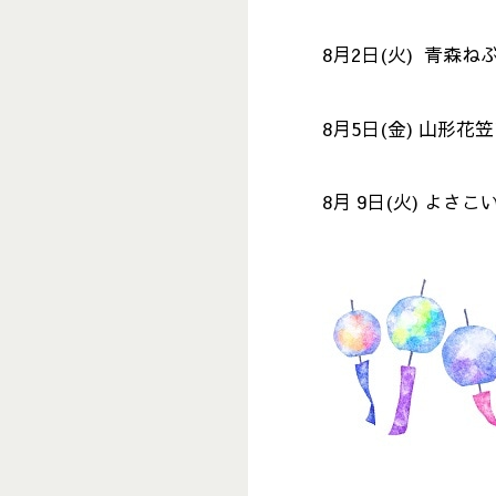
8月2日(火) 青森ね
8月5日(金) 山形花
8月 9日(火) よさこ