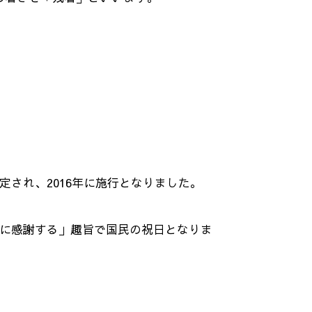
定され、2016年に施行となりました。
恵に感謝する」趣旨で国民の祝日となりま