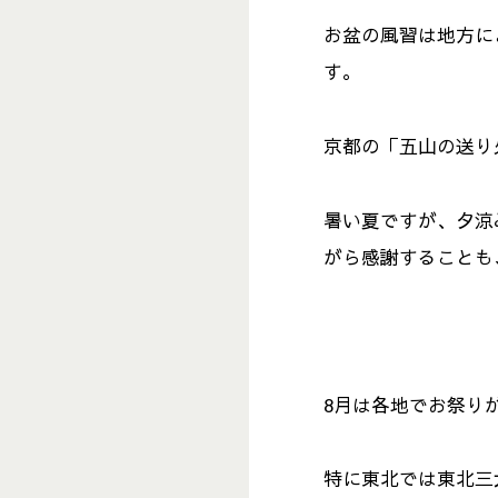
お盆の風習は地方に
す。
京都の「五山の送り
暑い夏ですが、夕涼
がら感謝することも
8月は各地でお祭り
特に東北では東北三