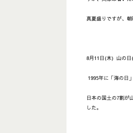
真夏盛りですが、朝
8月11日(木) 山の日
1995年に「海の日
日本の国土の7割が
した。