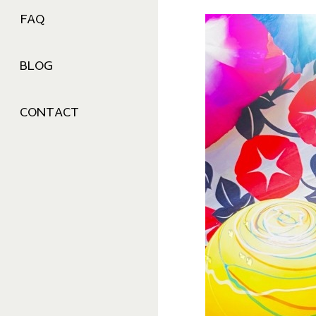
FAQ
BLOG
CONTACT