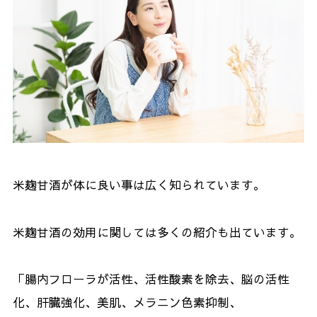
米麹甘酒が体に良い事は広く知られています。
米麹甘酒の効用に関しては多くの紹介も出ています。
「腸内フローラが活性、活性酸素を除去、脳の活性
化、肝臓強化、美肌、メラニン色素抑制、