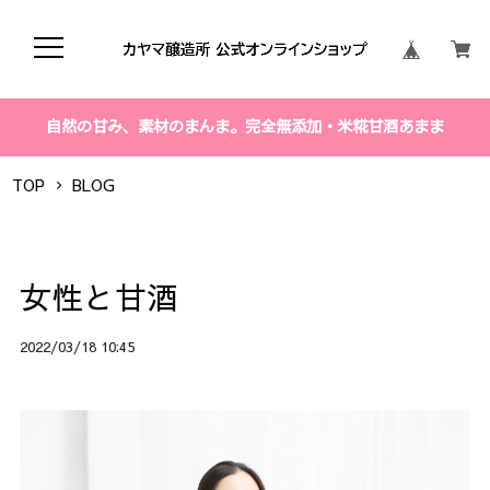
自然の甘み、素材のまんま。完全無添加・米糀甘酒あまま
TOP
BLOG
女性と甘酒
2022/03/18 10:45