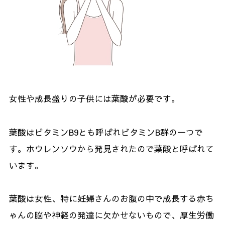
女性や成長盛りの子供には葉酸が必要です。
葉酸はビタミンB9とも呼ばれビタミンB群の一つで
す。ホウレンソウから発見されたので葉酸と呼ばれて
います。
葉酸は女性、特に妊婦さんのお腹の中で成長する赤ち
ゃんの脳や神経の発達に欠かせないもので、厚生労働