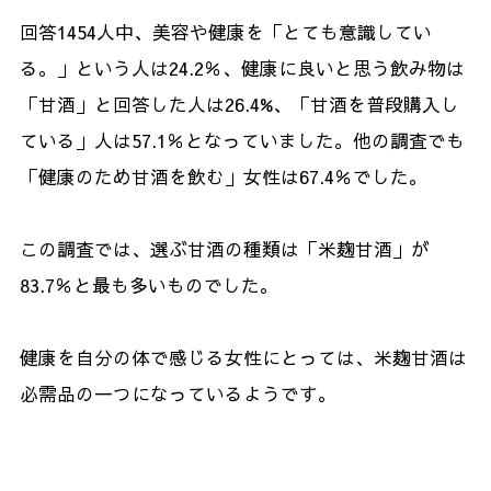
回答1454人中、美容や健康を「とても意識してい
る。」という人は24.2％、健康に良いと思う飲み物は
「甘酒」と回答した人は26.4%、「甘酒を普段購入し
ている」人は57.1％となっていました。他の調査でも
「健康のため甘酒を飲む」女性は67.4％でした。
この調査では、選ぶ甘酒の種類は「米麹甘酒」が
83.7％と最も多いものでした。
健康を自分の体で感じる女性にとっては、米麹甘酒は
必需品の一つになっているようです。