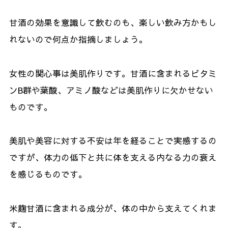
甘酒の効果を意識して飲むのも、楽しい飲み方かもし
れないので何点か指摘しましょう。
女性の関心事は美肌作りです。甘酒に含まれるビタミ
ンB群や葉酸、アミノ酸などは美肌作りに欠かせない
ものです。
美肌や美容に対する不安は年を経ることで実感するの
ですが、体力の低下と共に体を支える内なる力の衰え
を感じるものです。
米麹甘酒に含まれる成分が、体の中から支えてくれま
す。