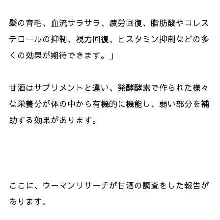
髪の育毛、血流サラサラ、疲労回復、脂肪酸やコレス
テロールの抑制、視力回復、ヒスタミン抑制などの多
くの効果が期待できます。」
甘酒はサプリメントと違い、発酵酵素で作られた様々
な栄養分が体の中から有機的に機能し、弱い部分を補
助する効果があります。
ここに、ウーマンリサーチが甘酒の調査をした報告が
あります。