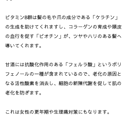
ビタミンB群は髪の毛や爪の成分である「ケラチン」
の生成を助けてくれますし、コラーゲンの育成や頭皮
の血行を促す「ビオチン」が、ツヤやハリのある髪へ
導いてくれます。
甘酒には抗酸化作用のある「フェルラ酸」というポリ
フェノールの一種が含まれているので、老化の原因と
なる活性酸素を消去し、細胞の新陳代謝を促して肌の
老化を防ぎます。
これは女性の更年期や生理痛対策にもなります。