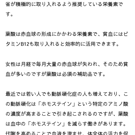
省が積極的に取り入れるよう推奨している栄養素で
す。
葉酸は赤血球の形成にかかわる栄養素で、貧血にはビ
タミンB12も取り入れると効率的に活用できます。
女性は月経で毎月大量の赤血球が失われ、そのため貧
血が多いのですが葉酸は必須の補助品です。
最近では若い人でも動脈硬化症の人も増えており、こ
の動脈硬化は「ホモステイン」という特定のアミノ酸
の濃度が高まることで引き起こされるのですが、葉酸
は血中の「ホモステイン」を減らす働きがあります。
代謝を高めることで血液を澄ませ、体全体の活力を促