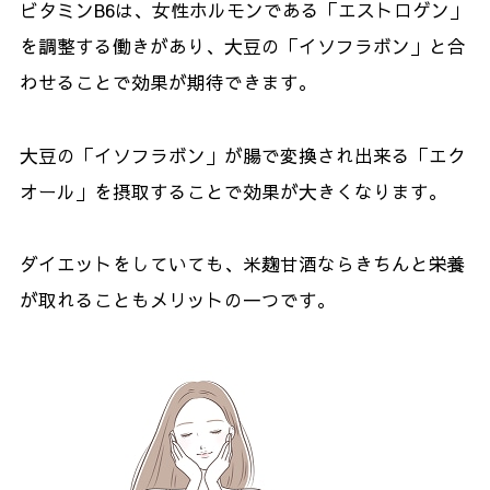
ビタミンB6は、女性ホルモンである「エストロゲン」
を調整する働きがあり、大豆の「イソフラボン」と合
わせることで効果が期待できます。
大豆の「イソフラボン」が腸で変換され出来る「エク
オール」を摂取することで効果が大きくなります。
ダイエットをしていても、米麹甘酒ならきちんと栄養
が取れることもメリットの一つです。