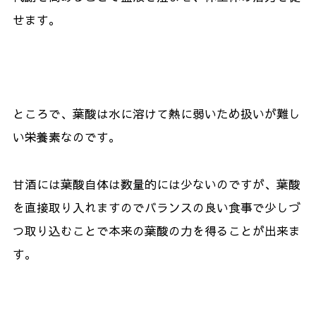
せます。
ところで、葉酸は水に溶けて熱に弱いため扱いが難し
い栄養素なのです。
甘酒には葉酸自体は数量的には少ないのですが、葉酸
を直接取り入れますのでバランスの良い食事で少しづ
つ取り込むことで本来の葉酸の力を得ることが出来ま
す。