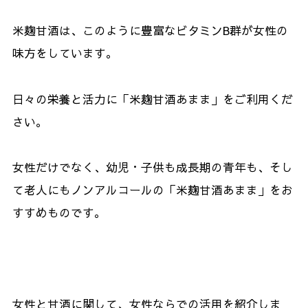
米麹甘酒は、このように豊富なビタミンB群が女性の
味方をしています。
日々の栄養と活力に「米麹甘酒あまま」をご利用くだ
さい。
女性だけでなく、幼児・子供も成長期の青年も、そし
て老人にもノンアルコールの「米麹甘酒あまま」をお
すすめものです。
女性と甘酒に関して、女性ならでの活用を紹介しま