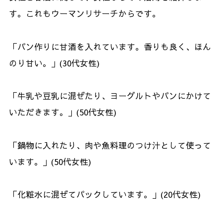
す。これもウーマンリサーチからです。
「パン作りに甘酒を入れています。香りも良く、ほん
のり甘い。」(30代女性)
「牛乳や豆乳に混ぜたり、ヨーグルトやパンにかけて
いただきます。」(50代女性)
「鍋物に入れたり、肉や魚料理のつけ汁として使って
います。」(50代女性)
「化粧水に混ぜてパックしています。」(20代女性)