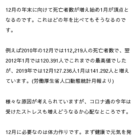
12月の年末に向けて死亡者数が増え始め1月が頂点と
なるのです。これはどの年を比べてもそうなるので
す。
例えば2010年の12月では112,219人の死亡者数で、翌
2012年1月では120.391人でこれまでの最高値でした
が、2019年では12月127.236人1月は141.292人と増え
ています。(労働厚生省人口動態統計月報より)
様々な原因が考えられていますが、コロナ過の今年は
受けたストレスも増えどうなるか心配なところです。
12月に必要なのは体力作りです。まず健康で元気を発