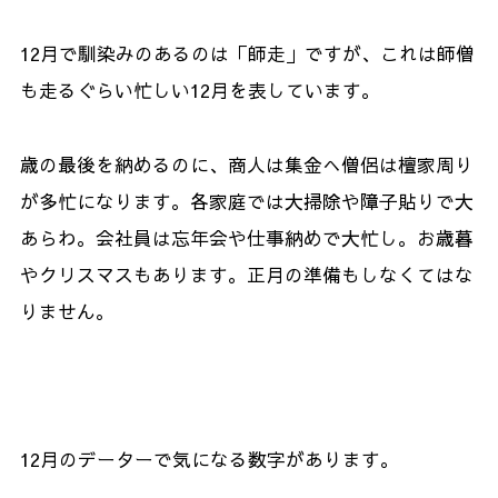
12月で馴染みのあるのは「師走」ですが、これは師僧
も走るぐらい忙しい12月を表しています。
歳の最後を納めるのに、商人は集金へ僧侶は檀家周り
が多忙になります。各家庭では大掃除や障子貼りで大
あらわ。会社員は忘年会や仕事納めで大忙し。お歳暮
やクリスマスもあります。正月の準備もしなくてはな
りません。
12月のデーターで気になる数字があります。