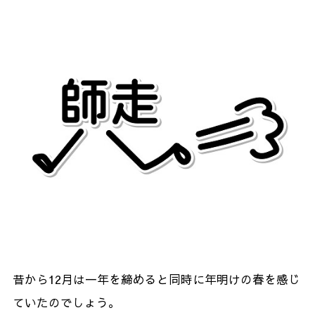
昔から12月は一年を締めると同時に年明けの春を感じ
ていたのでしょう。