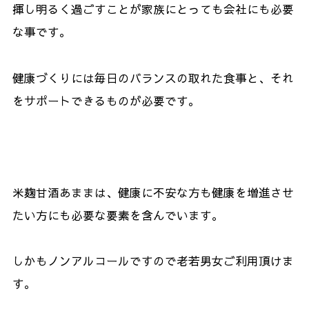
揮し明るく過ごすことが家族にとっても会社にも必要
な事です。
健康づくりには毎日のバランスの取れた食事と、それ
をサポートできるものが必要です。
米麹甘酒あままは、健康に不安な方も健康を増進させ
たい方にも必要な要素を含んでいます。
しかもノンアルコールですので老若男女ご利用頂けま
す。