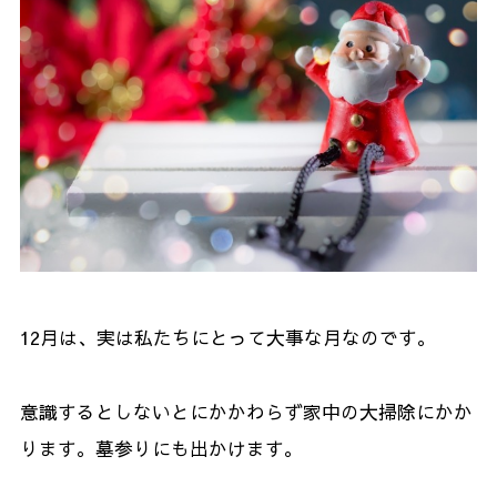
12月は、実は私たちにとって大事な月なのです。
意識するとしないとにかかわらず家中の大掃除にかか
ります。墓参りにも出かけます。