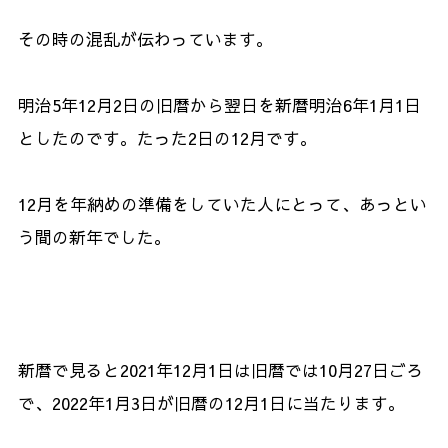
その時の混乱が伝わっています。
明治5年12月2日の旧暦から翌日を新暦明治6年1月1日
としたのです。たった2日の12月です。
12月を年納めの準備をしていた人にとって、あっとい
う間の新年でした。
新暦で見ると2021年12月1日は旧暦では10月27日ごろ
で、2022年1月3日が旧暦の12月1日に当たります。