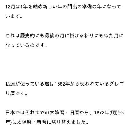
12月は1年を納め新しい年の門出の準備の年になって
います。
これは歴史的にも最後の月に掛ける祈りにも似た月に
なっているのです。
私達が使っている暦は1582年から使われているグレゴ
リ暦です。
日本ではそれまでの太陰暦・旧暦から、1872年(明治5
年)に太陽暦・新暦に切り替えました。