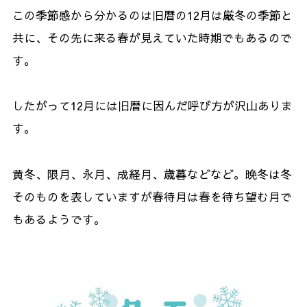
この季節感から分かるのは旧暦の12月は厳冬の季節と
共に、その先に来る春が見えていた時期でもあるので
す。
したがって12月には旧暦に因んだ呼び方が沢山ありま
す。
黄冬、限月、永月、成経月、歳暮などなど。晩冬は冬
そのものを表していますが春待月は春を待ち望む月で
もあるようです。