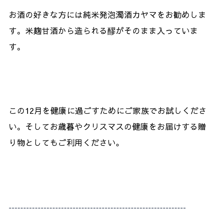
お酒の好きな方には純米発泡濁酒カヤマをお勧めしま
す。米麹甘酒から造られる醪がそのまま入っていま
す。
この12月を健康に過ごすためにご家族でお試しくださ
い。そしてお歳暮やクリスマスの健康をお届けする贈
り物としてもご利用ください。
-------------------------------------------------------------