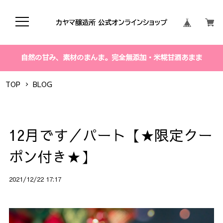
自然の甘み、素材のまんま。完全無添加・米糀甘酒あまま
TOP
BLOG
12月です／パート【★限定クー
ポン付き★】
2021/12/22 17:17