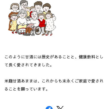
このように甘酒には歴史があることと、健康飲料とし
て長く愛されてきました。
米麹甘酒あままは、これからも末永くご家庭で愛され
ることを願っています。