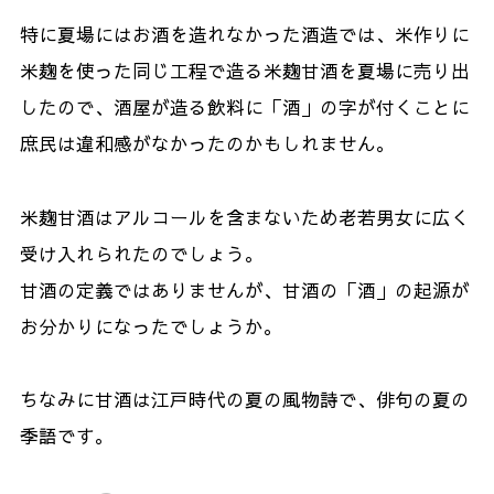
特に夏場にはお酒を造れなかった酒造では、米作りに
米麹を使った同じ工程で造る米麹甘酒を夏場に売り出
したので、酒屋が造る飲料に「酒」の字が付くことに
庶民は違和感がなかったのかもしれません。
米麹甘酒はアルコールを含まないため老若男女に広く
受け入れられたのでしょう。
甘酒の定義ではありませんが、甘酒の「酒」の起源が
お分かりになったでしょうか。
ちなみに甘酒は江戸時代の夏の風物詩で、俳句の夏の
季語です。