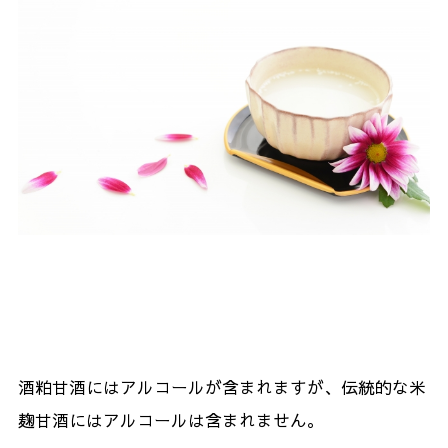
酒粕甘酒にはアルコールが含まれますが、伝統的な米
麹甘酒にはアルコールは含まれません。