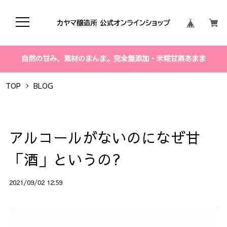
自然の甘み、素材のまんま。完全無添加・米糀甘酒あまま
TOP
BLOG
アルコールがないのになぜ甘
「酒」というの?
2021/09/02 12:59