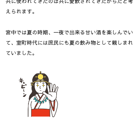
共に使われてきたのは共に愛飲されてきたからだと考
えられます。
宮中では夏の時期、一夜で出来る甘い酒を楽しんでい
て、室町時代には庶民にも夏の飲み物として親しまれ
ていました。