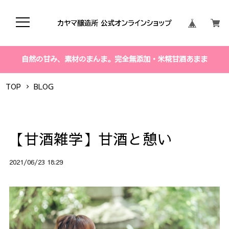
自然の甘み、素材のまんま。完全無添加・米糀甘酒あまま
TOP
BLOG
【甘酒雑学】甘酒と憩い
2021/06/23 18:29