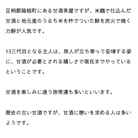
足柄郡箱根町にある甘酒茶屋ですが、米麹で仕込んだ
甘酒と地元産のうるち米を杵でついた餅を炭火で焼く
力餅が人気です。
13
三代目となる主人は、旅人が立ち寄って安堵する姿
に、甘酒が必要とされる嬉しさで現在までやっている
ということです。
甘酒を楽しみに通う旅常連も多いといいます。
歴史の古い甘酒ですが、甘酒に憩いを求める人は多い
ようです。