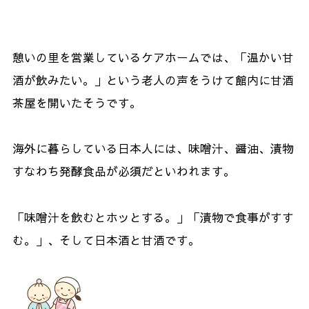
憩いの里を営業しているケアホームでは、「温かい甘
酒が飲みたい。」という老人の声をうけて館内に甘酒
茶屋を開いたそうです。
海外に暮らしている日本人には、味噌汁、醤油、漬物
すなわち発酵食品が必須だといわれます。
「味噌汁を飲むとホッとする。」「漬物で食事がすす
む。」、そして日本酒と甘酒です。