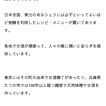
日本全国、実力のあるシェフには必ずといってよいほ
ど発酵を利用したレシピ・メニューが置いてありま
す。
各地で甘酒が頑張って、人々の喉に潤いと安らぎを提
供しています。
東京にはその町の由来で甘酒横丁があったり、兵庫県
たつの市では
100
年以上経つ麹室で天然味噌や甘酒を
作っています。