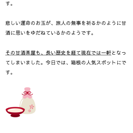
す。
悲しい運命のお玉が、旅人の無事を祈るかのように甘
酒に思いをゆだねているかのようです。
その甘酒茶屋も、長い歴史を経て現在では一軒
となっ
てしまいました。今日では、箱根の人気スボットにで
す。