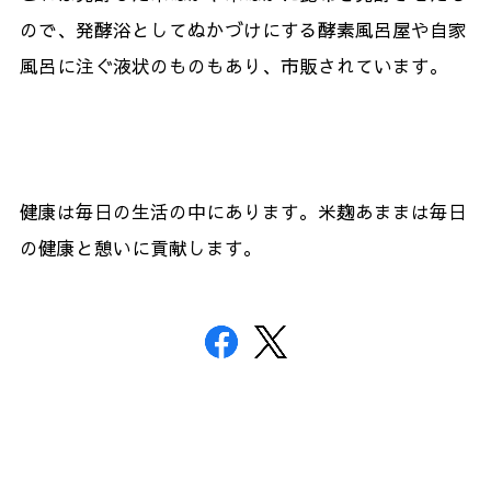
ので、発酵浴としてぬかづけにする酵素風呂屋や自家
風呂に注ぐ液状のものもあり、市販されています。
健康は毎日の生活の中にあります。米麹あままは毎日
の健康と憩いに貢献します。