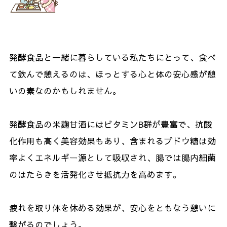
発酵食品と一緒に暮らしている私たちにとって、食べ
て飲んで憩えるのは、ほっとする心と体の安心感が憩
いの素なのかもしれません。
発酵食品の米麹甘酒にはビタミン
B
群が豊富で、抗酸
化作用も高く美容効果もあり、含まれるブドウ糖は効
率よくエネルギー源として吸収され、腸では腸内細菌
のはたらきを活発化させ抵抗力を高めます。
疲れを取り体を休める効果が、安心をともなう憩いに
繋がるのでしょう。