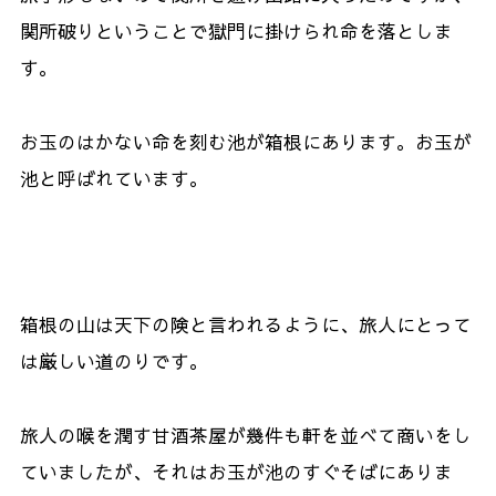
関所破りということで獄門に掛けられ命を落としま
す。
お玉のはかない命を刻む池が箱根にあります。お玉が
池と呼ばれています。
箱根の山は天下の険と言われるように、旅人にとって
は厳しい道のりです。
旅人の喉を潤す甘酒茶屋が幾件も軒を並べて商いをし
ていましたが、それはお玉が池のすぐそばにありま