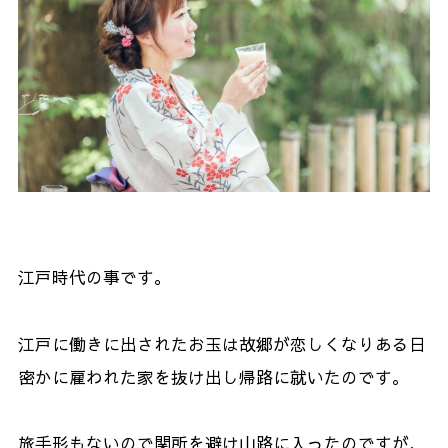
江戸時代の事です。
江戸に働きに出されたお玉は故郷が恋しくなりある日
密かに雇われた家を抜け出し帰路に就いたのです。
旅手形もないので関所を避け山路に入ったのですが、