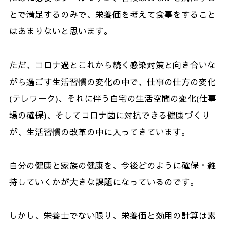
とで満足するのみで、栄養価を考えて食事をすること
はあまりないと思います。
ただ、コロナ過とこれから続く感染対策と向き合いな
がら過ごす生活習慣の変化の中で、仕事の仕方の変化
(
テレワーク
)
、それに伴う自宅の生活空間の変化
(
仕事
場の確保
)
、そしてコロナ菌に対抗できる健康づくり
が、生活習慣の改革の中に入ってきています。
自分の健康と家族の健康を、今後どのように確保・維
持していくかが大きな課題になっているのです。
しかし、栄養士でない限り、栄養価と効用の計算は素