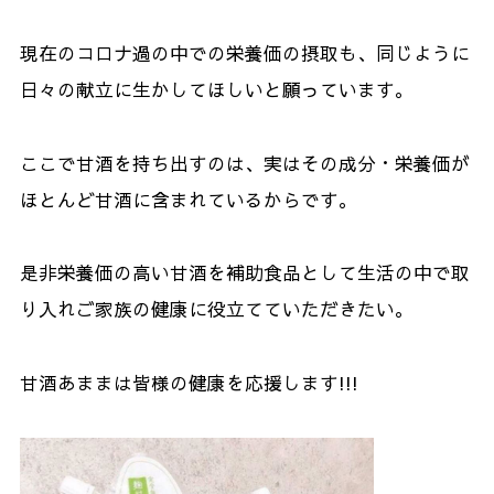
現在のコロナ過の中での栄養価の摂取も、同じように
日々の献立に生かしてほしいと願っています。
ここで甘酒を持ち出すのは、実はその成分・栄養価が
ほとんど甘酒に含まれているからです。
是非栄養価の高い甘酒を補助食品として生活の中で取
り入れご家族の健康に役立てていただきたい。
甘酒あままは皆様の健康を応援します!!!