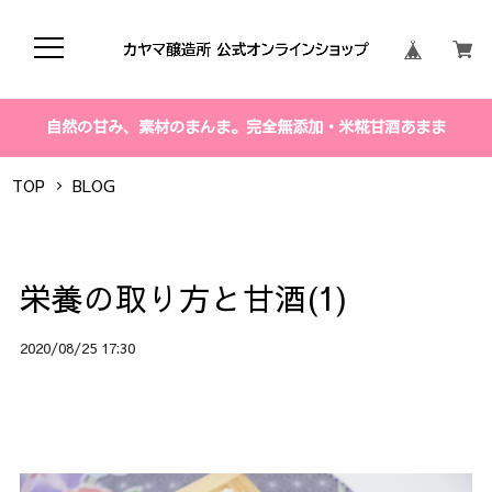
自然の甘み、素材のまんま。完全無添加・米糀甘酒あまま
TOP
BLOG
栄養の取り方と甘酒(1)
2020/08/25 17:30