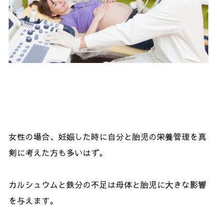
女性の場合、妊娠した時に自分と胎児の栄養管理を真
剣に考えた方も多いはず。
カルシュウムと鉄分の不足は母体と胎児に大きな影響
を与えます。