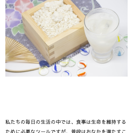
私たちの毎日の生活の中では、食事は生命を維持する
ために必要なツールですが、普段はおなかを満たすこ