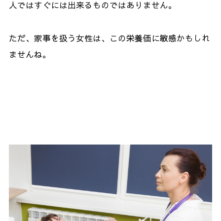
人ではすぐには出来るものではありません。
ただ、家事を扱う女性は、この栄養価に敏感かもしれ
ませんね。